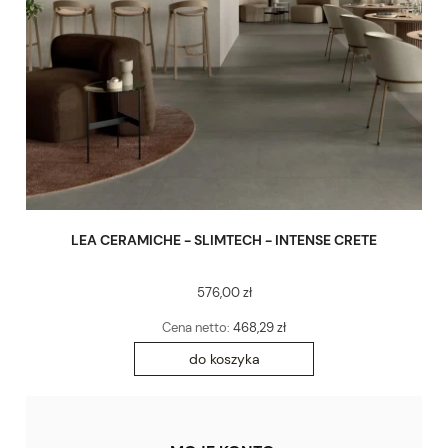
LEA CERAMICHE - SLIMTECH - INTENSE CRETE
576,00 zł
Cena netto:
468,29 zł
do koszyka