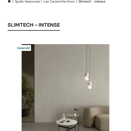
Spieki Kwarcowe
Lea Ceramiche 6mm
Slimtech - Intense
SLIMTECH - INTENSE
nowość