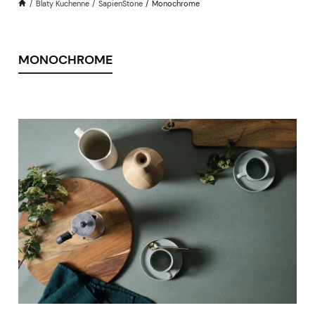
Blaty Kuchenne
SapienStone
Monochrome
MONOCHROME