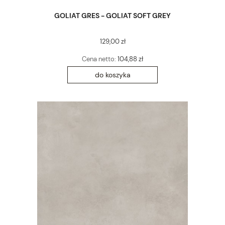
GOLIAT GRES - GOLIAT SOFT GREY
129,00 zł
Cena netto:
104,88 zł
do koszyka