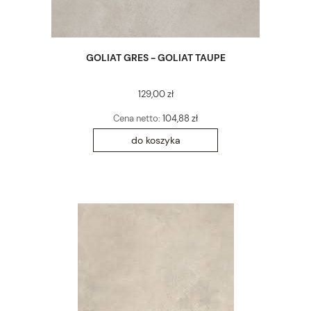
GOLIAT GRES - GOLIAT TAUPE
129,00 zł
Cena netto:
104,88 zł
do koszyka