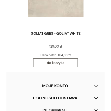
GOLIAT GRES - GOLIAT WHITE
129,00 zł
Cena netto:
104,88 zł
do koszyka
MOJE KONTO
PŁATNOŚCI I DOSTAWA
INFORMACJE