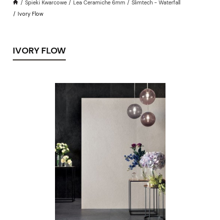
Spieki Kwarcowe
Lea Ceramiche 6mm
Slimtech - Waterfall
Ivory Flow
IVORY FLOW