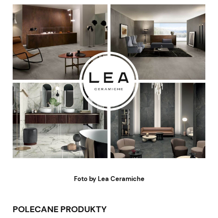
Foto by Lea Ceramiche
POLECANE PRODUKTY