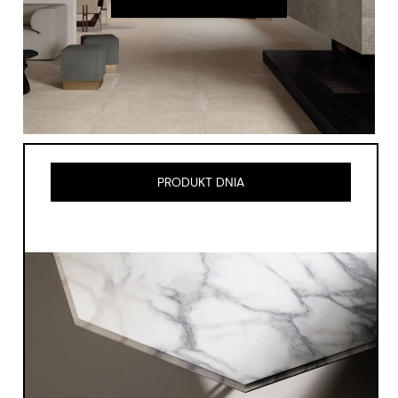
PRODUKT DNIA