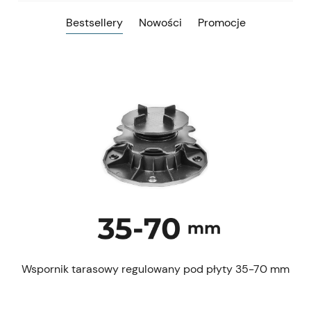
Bestsellery
Nowości
Promocje
 mm
Wspornik tarasowy regulowany pod płyty 35-70 mm