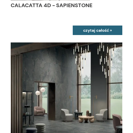
CALACATTA 4D - SAPIENSTONE
czytaj całość »