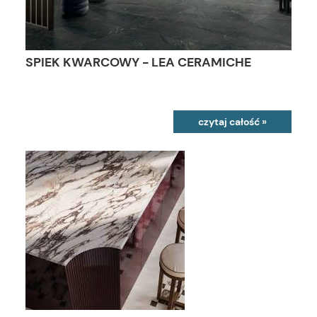
SPIEK KWARCOWY - LEA CERAMICHE
czytaj całość »