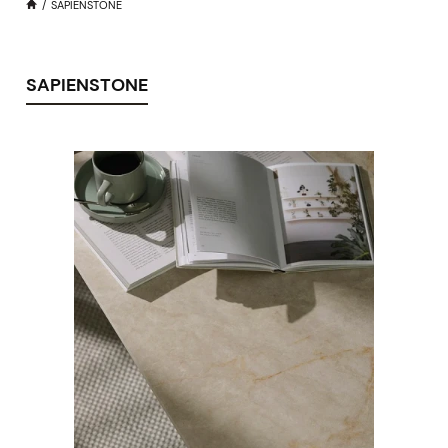
SAPIENSTONE
SAPIENSTONE