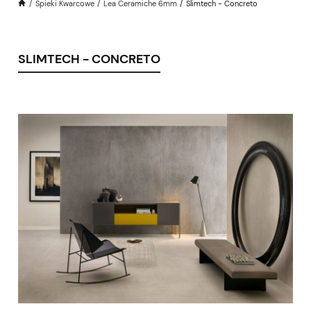
Spieki Kwarcowe
Lea Ceramiche 6mm
Slimtech - Concreto
SLIMTECH - CONCRETO