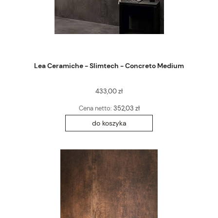
Lea Ceramiche - Slimtech - Concreto Medium
433,00 zł
Cena netto:
352,03 zł
do koszyka