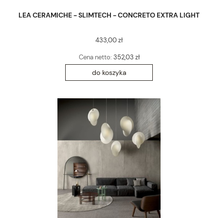
LEA CERAMICHE - SLIMTECH - CONCRETO EXTRA LIGHT
433,00 zł
Cena netto:
352,03 zł
do koszyka