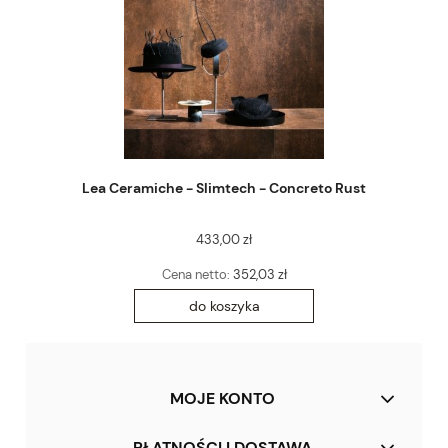
Lea Ceramiche - Slimtech - Concreto Rust
433,00 zł
Cena netto:
352,03 zł
do koszyka
MOJE KONTO