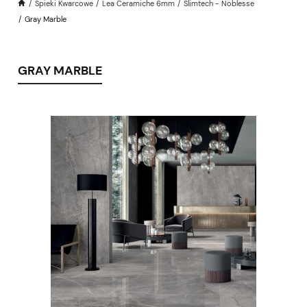
Spieki Kwarcowe
Lea Ceramiche 6mm
Slimtech - Noblesse
Gray Marble
GRAY MARBLE