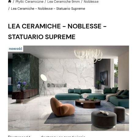
Płytki Ceramiczne
Lea Ceramiche 9mm
Noblesse
Lea Ceramiche - Noblesse - Statuario Supreme
LEA CERAMICHE - NOBLESSE -
STATUARIO SUPREME
nowość