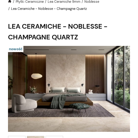
Płytki Ceramiczne
Lea Ceramiche 9mm
Noblesse
Lea Ceramiche - Noblesse - Champagne Quartz
LEA CERAMICHE - NOBLESSE -
CHAMPAGNE QUARTZ
nowość