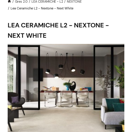
Gres 2.0
LEA CERAMICHE - L2
NEXTONE
Lea Ceramiche L2 - Nextone - Next White
LEA CERAMICHE L2 - NEXTONE -
NEXT WHITE