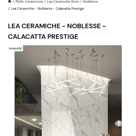
Płytki Ceramiczne
Lea Ceramiche 9mm
Noblesse
Lea Ceramiche - Noblesse - Calacatta Prestige
LEA CERAMICHE - NOBLESSE -
CALACATTA PRESTIGE
nowość