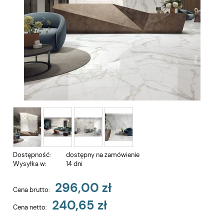
Dostępność:
dostępny na zamówienie
Wysyłka w:
14 dni
296,00 zł
Cena brutto:
240,65 zł
Cena netto: