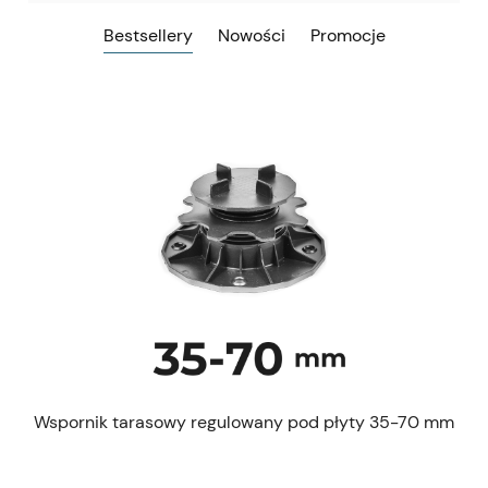
Bestsellery
Nowości
Promocje
 mm
Wspornik tarasowy regulowany pod płyty 35-70 mm