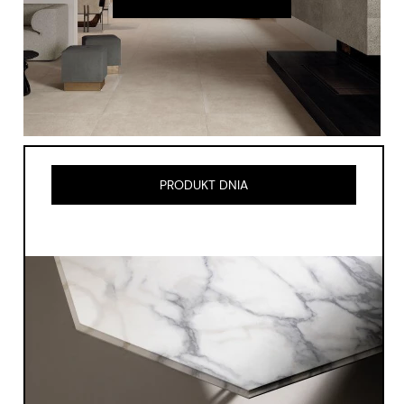
PRODUKT DNIA