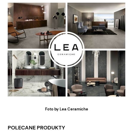
Foto by Lea Ceramiche
POLECANE PRODUKTY