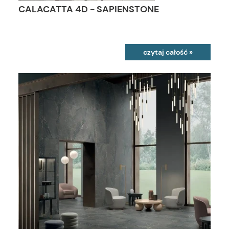
CALACATTA 4D - SAPIENSTONE
czytaj całość »