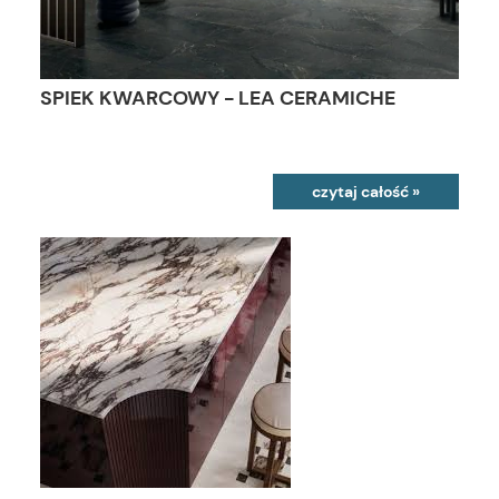
SPIEK KWARCOWY - LEA CERAMICHE
czytaj całość »